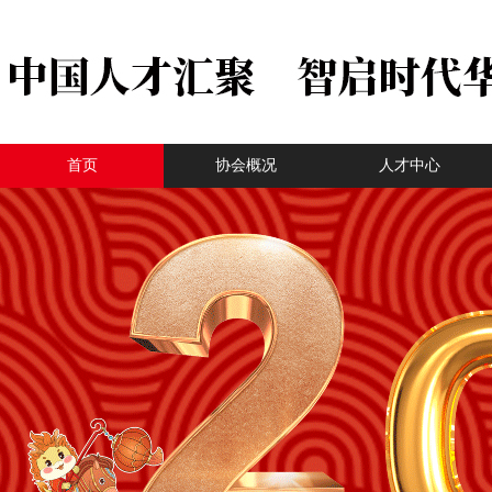
首页
协会概况
人才中心