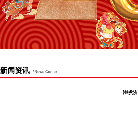
新闻资讯
/ News Center
【扶贫济