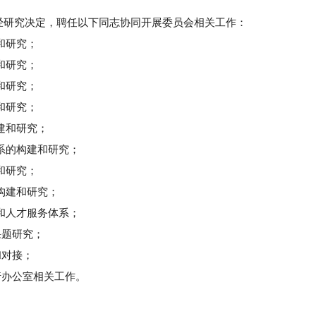
，经研究决定，聘任以下同志协同开展委员会相关工作：
和研究；
和研究；
和研究；
和研究；
建和研究；
系的构建和研究；
和研究；
构建和研究；
和人才服务体系；
课题研究；
和对接；
行办公室相关工作。