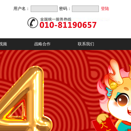
用户名：
密码：
视频
战略合作
联系我们