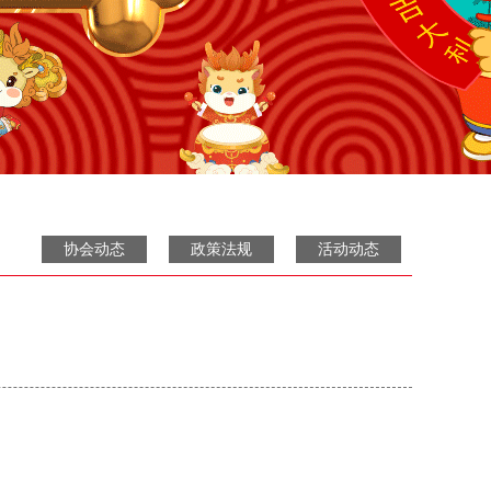
协会动态
政策法规
活动动态