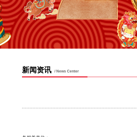
新闻资讯
/ News Center