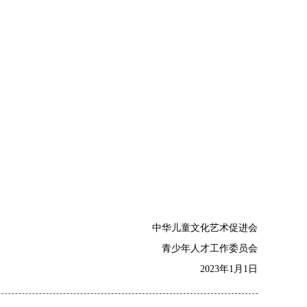
中华儿童文化艺术促进会
青少年人才工作委员会
2023年1月1日