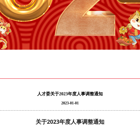
人才委关于2023年度人事调整通知
2023-01-01
关于2023年度人事调整通知