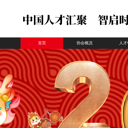
首页
协会概况
人才