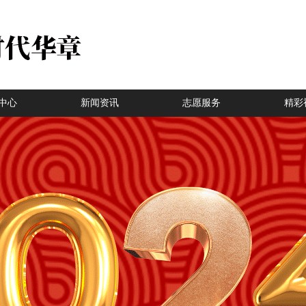
中心
新闻资讯
志愿服务
精彩