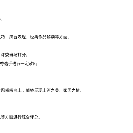
选。
技巧、舞台表现、经典作品解读等方面。
，评委当场打分。
秀选手进行一定鼓励。
主题积极向上，能够展现山河之美、家国之情。
象等方面进行综合评分。