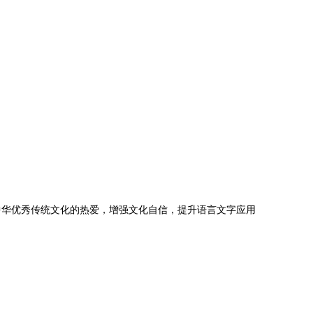
中华优秀传统文化的热爱，增强文化自信，提升语言文字应用