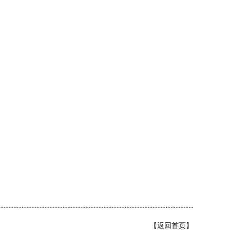
【返回首页】