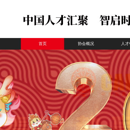
首页
协会概况
人才