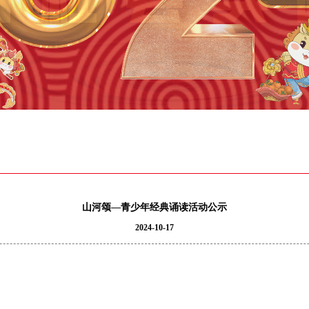
山河颂—青少年经典诵读活动公示
2024-10-17