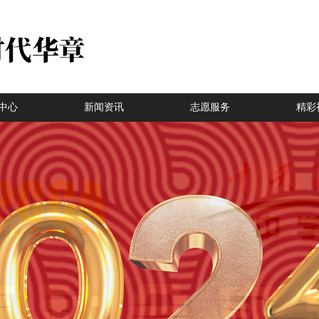
中心
新闻资讯
志愿服务
精彩