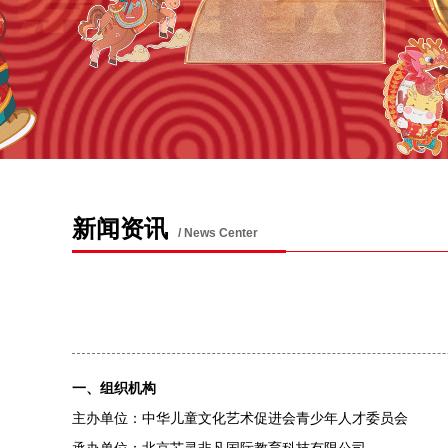
新闻资讯
/ News Center
一、组织机构
主办单位：中华儿童文化艺术促进会青少年人才委员会