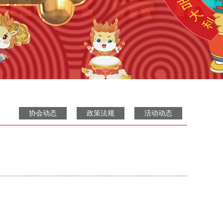
协会动态
政策法规
活动动态