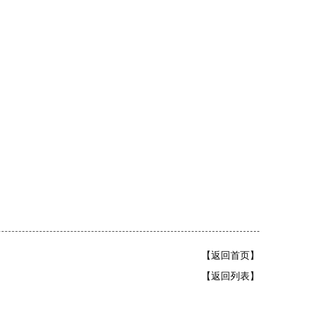
【返回首页】
【返回列表】