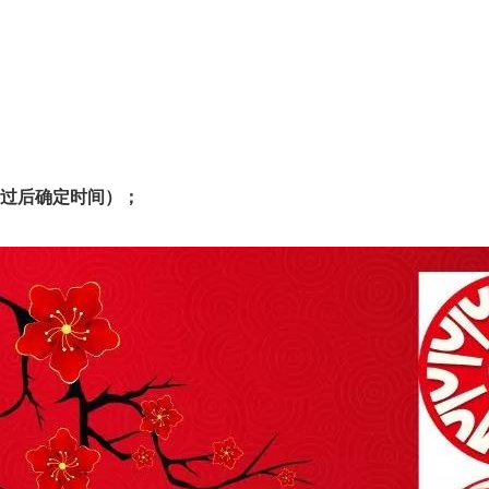
情过后确定时间）；