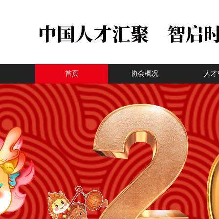
首页
协会概况
人才