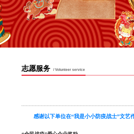
志愿服务
/ Volunteer service
感谢以下单位在“我是小小防疫战士”文艺作