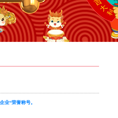
企业“荣誉称号。