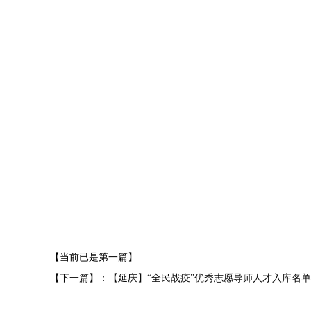
【当前已是第一篇】
【下一篇】：【延庆】“全民战疫”优秀志愿导师人才入库名