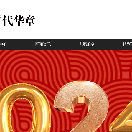
中心
新闻资讯
志愿服务
精彩