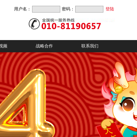
用户名：
密码：
视频
战略合作
联系我们